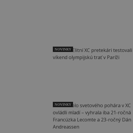
NOVINKY
NOVINKY