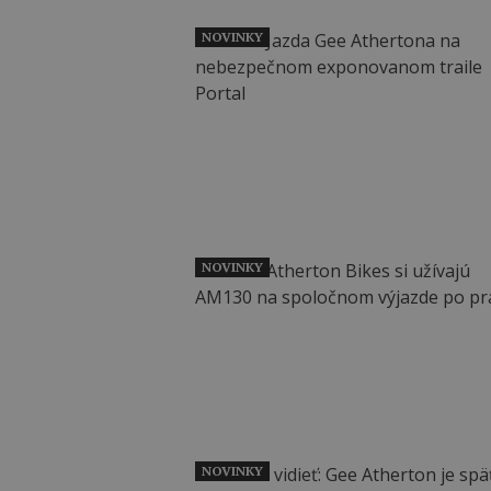
NOVINKY
NOVINKY
NOVINKY