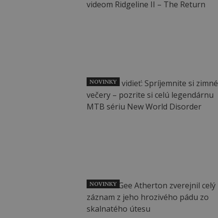
NOVINKY
NOVINKY