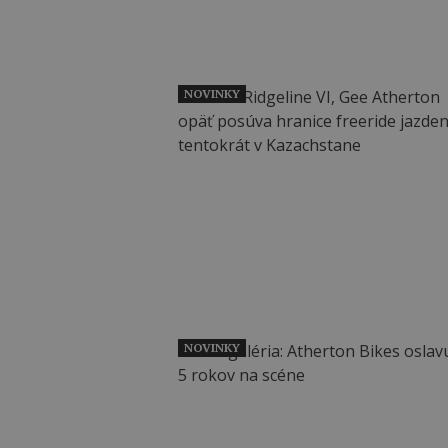
NOVINKY
NOVINKY