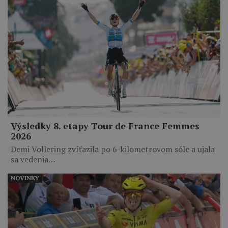
Výsledky 8. etapy Tour de France Femmes
2026
Demi Vollering zvíťazila po 6-kilometrovom sóle a ujala
sa vedenia…
NOVINKY