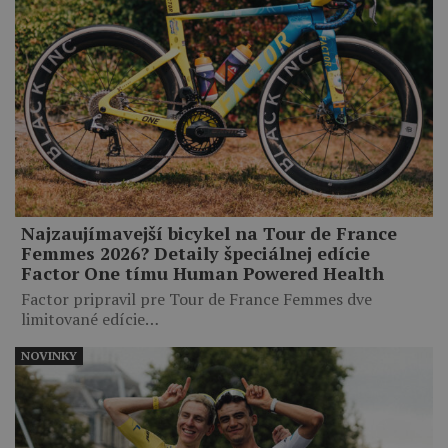
Najzaujímavejší bicykel na Tour de France
Femmes 2026? Detaily špeciálnej edície
Factor One tímu Human Powered Health
Factor pripravil pre Tour de France Femmes dve
limitované edície…
NOVINKY