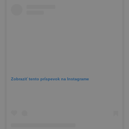
Zobraziť tento príspevok na Instagrame