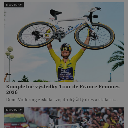
NOVINKY
Kompletné výsledky Tour de France Femmes
2026
Demi Vollering získala svoj druhý žltý dres a stala sa…
NOVINKY