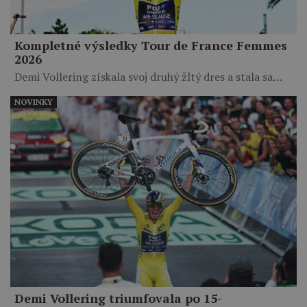
Kompletné výsledky Tour de France Femmes
2026
Demi Vollering získala svoj druhý žltý dres a stala sa…
NOVINKY
Demi Vollering triumfovala po 15-