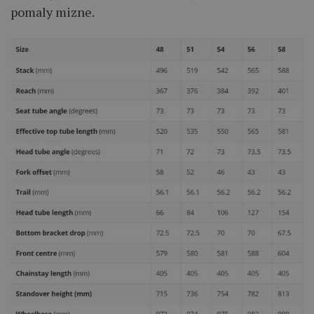
pomaly mizne.