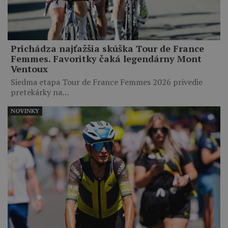
Prichádza najťažšia skúška Tour de France
Femmes. Favoritky čaká legendárny Mont
Ventoux
Siedma etapa Tour de France Femmes 2026 privedie
pretekárky na…
NOVINKY