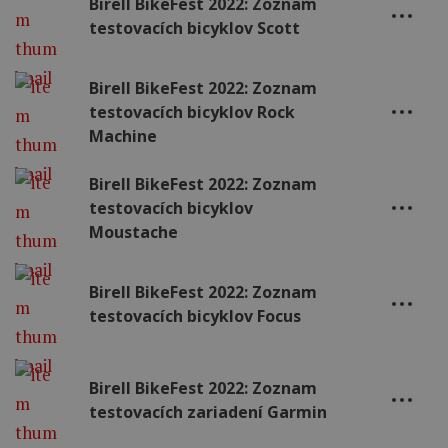
Birell BikeFest 2022: Zoznam
testovacích bicyklov Scott
Birell BikeFest 2022: Zoznam
testovacích bicyklov Rock
Machine
Birell BikeFest 2022: Zoznam
testovacích bicyklov
Moustache
Birell BikeFest 2022: Zoznam
testovacích bicyklov Focus
Birell BikeFest 2022: Zoznam
testovacích zariadení Garmin