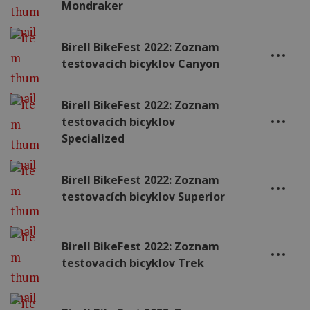
Mondraker
Birell BikeFest 2022: Zoznam
testovacích bicyklov Canyon
Birell BikeFest 2022: Zoznam
testovacích bicyklov
Specialized
Birell BikeFest 2022: Zoznam
testovacích bicyklov Superior
Birell BikeFest 2022: Zoznam
testovacích bicyklov Trek