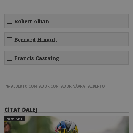
Robert Alban
Bernard Hinault
Francis Castaing
ALBERTO CONTADOR
CONTADOR
NÁVRAT
ALBERTO
ČÍTAŤ ĎALEJ
NOVINKY