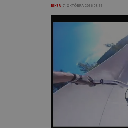
BIKER
7. OKTÓBRA 2016 08:11