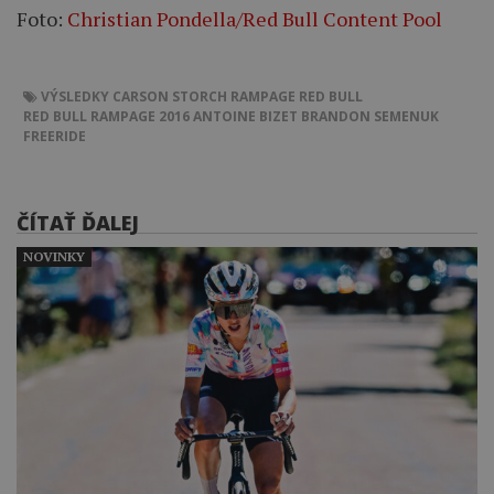
Foto:
Christian Pondella/Red Bull Content Pool
VÝSLEDKY
CARSON STORCH
RAMPAGE
RED BULL
RED BULL RAMPAGE 2016
ANTOINE BIZET
BRANDON SEMENUK
FREERIDE
ČÍTAŤ ĎALEJ
NOVINKY