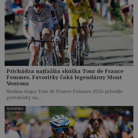
Prichádza najťažšia skúška Tour de France
Femmes. Favoritky čaká legendárny Mont
Ventoux
Siedma etapa Tour de France Femmes 2026 privedie
pretekárky na…
NOVINKY