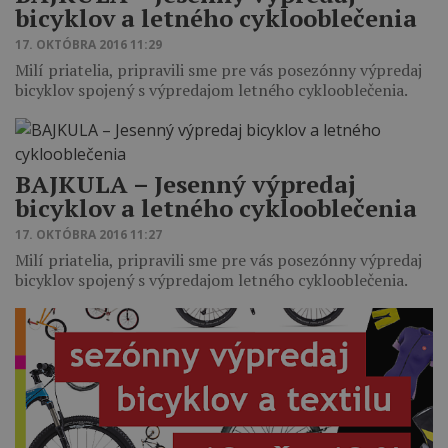
bicyklov a letného cyklooblečenia
17. OKTÓBRA 2016 11:29
Milí priatelia, pripravili sme pre vás posezónny výpredaj
bicyklov spojený s výpredajom letného cyklooblečenia.
BAJKULA – Jesenný výpredaj
bicyklov a letného cyklooblečenia
17. OKTÓBRA 2016 11:27
Milí priatelia, pripravili sme pre vás posezónny výpredaj
bicyklov spojený s výpredajom letného cyklooblečenia.