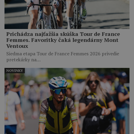
Prichádza najťažšia skúška Tour de France
Femmes. Favoritky čaká legendárny Mont
Ventoux
Siedma etapa Tour de France Femmes 2026 privedie
pretekárky na…
NOVINKY