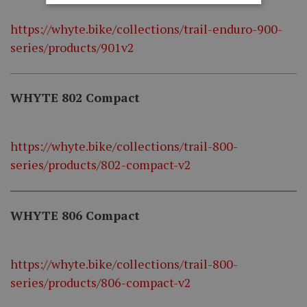
https://whyte.bike/collections/trail-enduro-900-
series/products/901v2
WHYTE 802 Compact
https://whyte.bike/collections/trail-800-
series/products/802-compact-v2
WHYTE 806 Compact
https://whyte.bike/collections/trail-800-
series/products/806-compact-v2