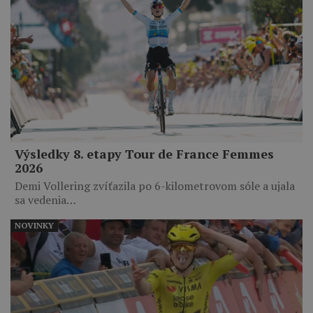
Výsledky 8. etapy Tour de France Femmes
2026
Demi Vollering zvíťazila po 6-kilometrovom sóle a ujala
sa vedenia…
NOVINKY