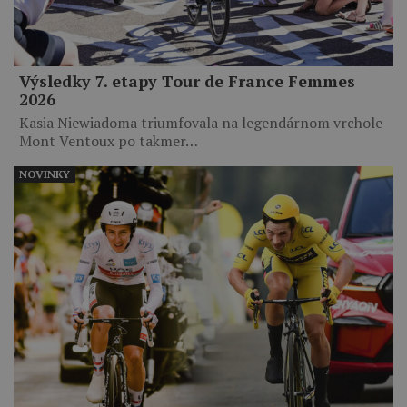
Výsledky 7. etapy Tour de France Femmes
2026
Kasia Niewiadoma triumfovala na legendárnom vrchole
Mont Ventoux po takmer…
NOVINKY