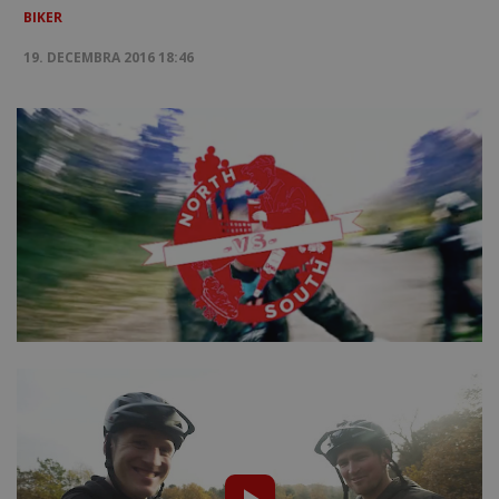
BIKER
19. DECEMBRA 2016 18:46