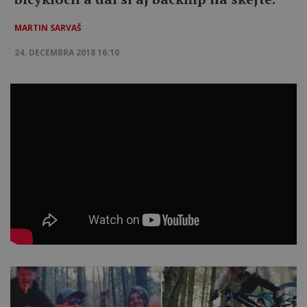
MARTIN SARVAŠ
24. DECEMBRA 2018 16:10