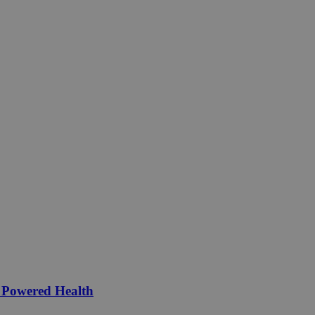
n Powered Health