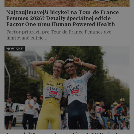
Najzaujímavejší bicykel na Tour de France
Femmes 2026? Detaily špeciálnej edície
Factor One tímu Human Powered Health
Factor pripravil pre Tour de France Femmes dve
limitované edície…
NOVINKY