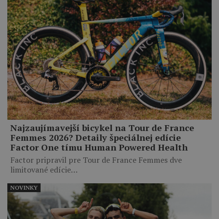
Najzaujímavejší bicykel na Tour de France
Femmes 2026? Detaily špeciálnej edície
Factor One tímu Human Powered Health
Factor pripravil pre Tour de France Femmes dve
limitované edície…
NOVINKY