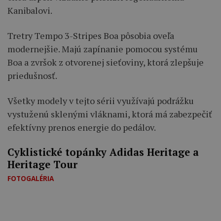
Kanibalovi.
Tretry Tempo 3-Stripes Boa pôsobia oveľa
modernejšie. Majú zapínanie pomocou systému
Boa a zvršok z otvorenej sieťoviny, ktorá zlepšuje
priedušnosť.
Všetky modely v tejto sérii využívajú podrážku
vystuženú sklenými vláknami, ktorá má zabezpečiť
efektívny prenos energie do pedálov.
Cyklistické topánky Adidas Heritage a
Heritage Tour
FOTOGALÉRIA