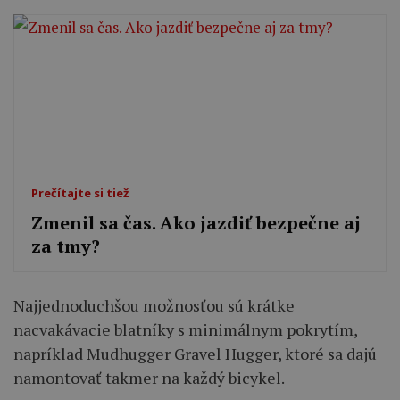
Prečítajte si tiež
Zmenil sa čas. Ako jazdiť bezpečne aj
za tmy?
Najjednoduchšou možnosťou sú krátke
nacvakávacie blatníky s minimálnym pokrytím,
napríklad Mudhugger Gravel Hugger, ktoré sa dajú
namontovať takmer na každý bicykel.