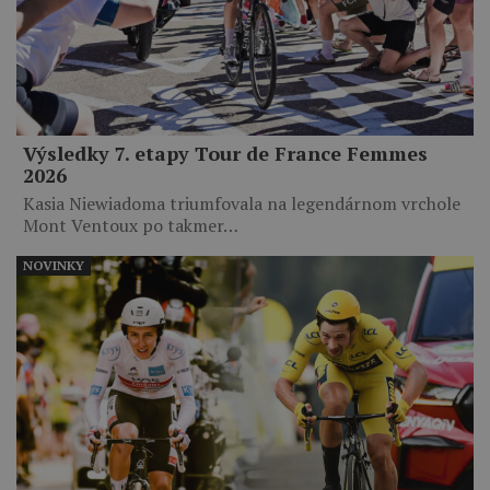
Výsledky 7. etapy Tour de France Femmes
2026
Kasia Niewiadoma triumfovala na legendárnom vrchole
Mont Ventoux po takmer…
NOVINKY