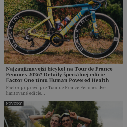
Najzaujímavejší bicykel na Tour de France
Femmes 2026? Detaily špeciálnej edície
Factor One tímu Human Powered Health
Factor pripravil pre Tour de France Femmes dve
limitované edície…
NOVINKY