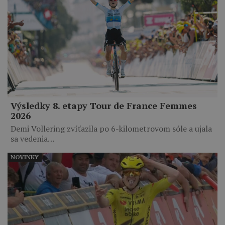
Výsledky 8. etapy Tour de France Femmes
2026
Demi Vollering zvíťazila po 6-kilometrovom sóle a ujala
sa vedenia…
NOVINKY