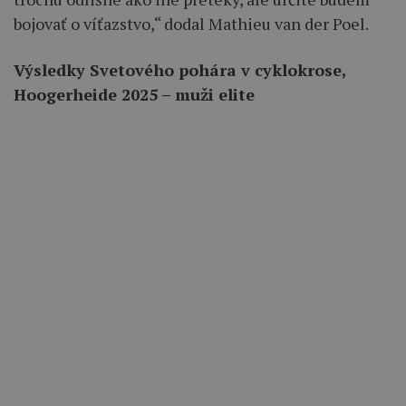
bojovať o víťazstvo,“ dodal Mathieu van der Poel.
Výsledky Svetového pohára v cyklokrose,
Hoogerheide 2025 – muži elite