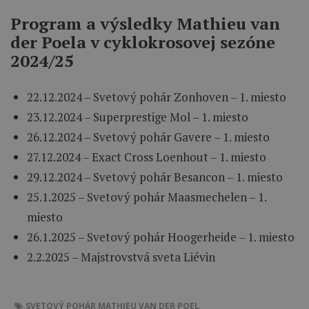
Program a výsledky Mathieu van
der Poela v cyklokrosovej sezóne
2024/25
22.12.2024 – Svetový pohár Zonhoven – 1. miesto
23.12.2024 – Superprestige Mol – 1. miesto
26.12.2024 – Svetový pohár Gavere – 1. miesto
27.12.2024 – Exact Cross Loenhout – 1. miesto
29.12.2024 – Svetový pohár Besancon – 1. miesto
25.1.2025 – Svetový pohár Maasmechelen – 1.
miesto
26.1.2025 – Svetový pohár Hoogerheide – 1. miesto
2.2.2025 – Majstrovstvá sveta Liévin
SVETOVÝ POHÁR
MATHIEU VAN DER POEL