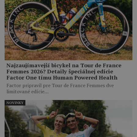
Najzaujímavejší bicykel na Tour de France
Femmes 2026? Detaily špeciálnej edície
Factor One tímu Human Powered Health
Factor pripravil pre Tour de France Femmes dve
limitované edície…
NOVINKY