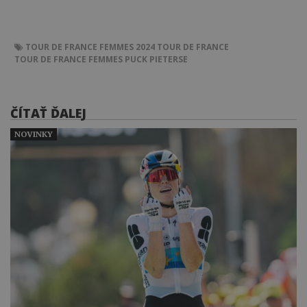
TOUR DE FRANCE FEMMES 2024
TOUR DE FRANCE
TOUR DE FRANCE FEMMES
PUCK PIETERSE
ČÍTAŤ ĎALEJ
NOVINKY