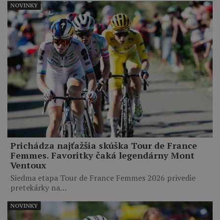
NOVINKY
Prichádza najťažšia skúška Tour de France
Femmes. Favoritky čaká legendárny Mont
Ventoux
Siedma etapa Tour de France Femmes 2026 privedie
pretekárky na…
NOVINKY