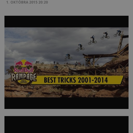
1. OKTÓBRA 2015 20:20