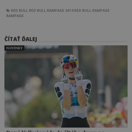
RED BULL
RED BULL RAMPAGE 2014
RED BULL RAMPAGE
RAMPAGE
ČÍTAŤ ĎALEJ
NOVINKY