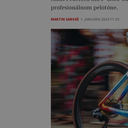
profesionálnom pelotóne.
MARTIN SARVAŠ
1. JANUÁRA 2024 11:23