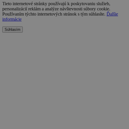
Tieto internetové stránky používajú k poskytovaniu služieb,
personalizácií reklám a analýze návštevnosti súbory cookie.
Používaním týchto internetových stránok s tým súhlasíte.
Ďalšie
informácie
Súhlasím