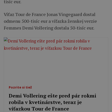
tisíc eur.
Víťaz Tour de France Jonas Vingegaard dostal
odmenu 500-tisíc eur a víťazka ženskej verzie
Femmes Demi Vollering dostala 50-tisíc eur.
Pozrite si tiež
Demi Vollering ešte pred pár rokmi
robila v kvetinárstve, teraz je
víťazkou Tour de France