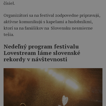
čísiel.
Organizátori sa na festival zodpovedne pripravujú,
aktívne komunikujú s kapelami a hudobníkmi,
ktorí sa na fanúšikov na Slovensku nesmierne
tešia.
Nedeľný program festivalu
Lovestream láme slovenské
rekordy v návštevnosti