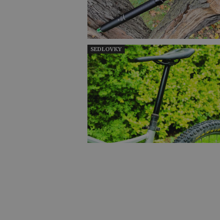
SEDLOVKY