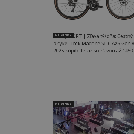
NOVINKY
NOVINKY