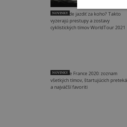
NOVINKY
NOVINKY