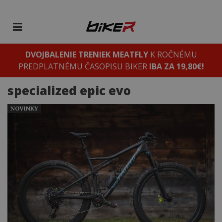
DVOJBALENIE TRENIEK MEATFLY
K ROČNÉMU
PREDPLATNÉMU ČASOPISU BIKER
IBA ZA 19,80€!
specialized epic evo
NOVINKY