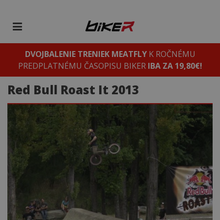
DVOJBALENIE TRENIEK MEATFLY
K ROČNÉMU
PREDPLATNÉMU ČASOPISU BIKER
IBA ZA 19,80€!
Red Bull Roast It 2013