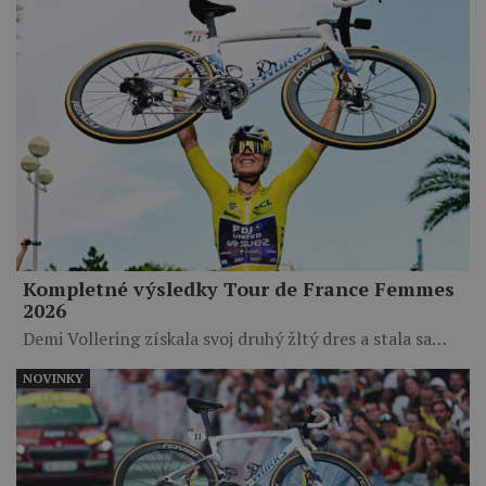
Kompletné výsledky Tour de France Femmes
2026
Demi Vollering získala svoj druhý žltý dres a stala sa…
NOVINKY