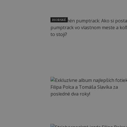
HORSKÉ