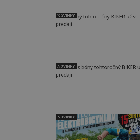
NOVINKY
NOVINKY
NOVINKY