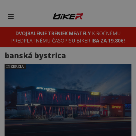
DVOJBALENIE TRENIEK MEATFLY
K ROČNÉMU
PREDPLATNÉMU ČASOPISU BIKER
IBA ZA 19,80€!
banská bystrica
INZERCIA