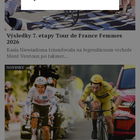
Výsledky 7. etapy Tour de France Femmes
2026
Kasia Niewiadoma triumfovala na legendárnom vrchole
Mont Ventoux po takmer…
NOVINKY