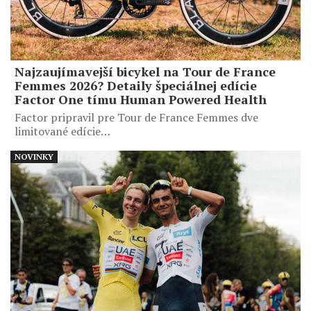
Najzaujímavejší bicykel na Tour de France
Femmes 2026? Detaily špeciálnej edície
Factor One tímu Human Powered Health
Factor pripravil pre Tour de France Femmes dve
limitované edície…
NOVINKY