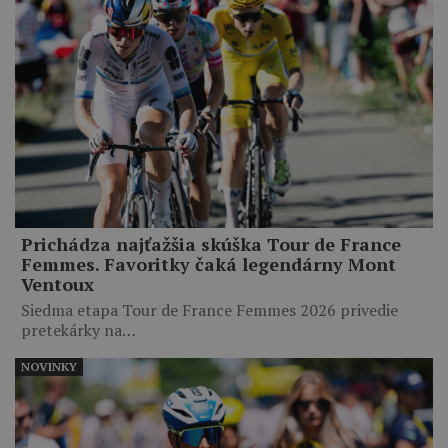
Prichádza najťažšia skúška Tour de France
Femmes. Favoritky čaká legendárny Mont
Ventoux
Siedma etapa Tour de France Femmes 2026 privedie
pretekárky na…
NOVINKY