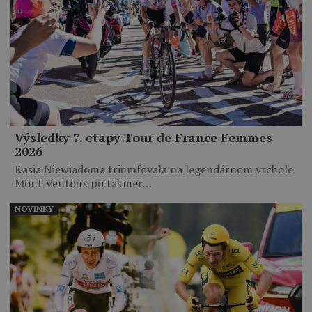
Výsledky 7. etapy Tour de France Femmes
2026
Kasia Niewiadoma triumfovala na legendárnom vrchole
Mont Ventoux po takmer…
NOVINKY