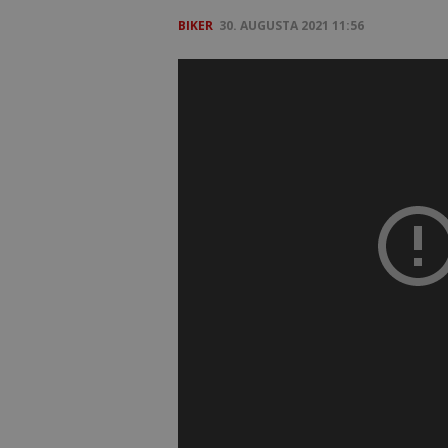
BIKER
30. AUGUSTA 2021 11:56