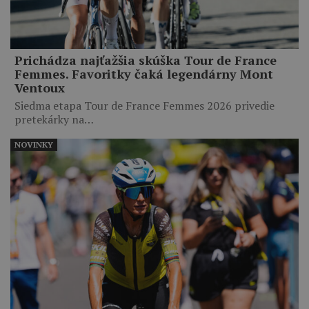
Prichádza najťažšia skúška Tour de France
Femmes. Favoritky čaká legendárny Mont
Ventoux
Siedma etapa Tour de France Femmes 2026 privedie
pretekárky na…
NOVINKY