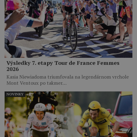
Výsledky 7. etapy Tour de France Femmes
2026
Kasia Niewiadoma triumfovala na legendárnom vrchole
Mont Ventoux po takmer…
NOVINKY