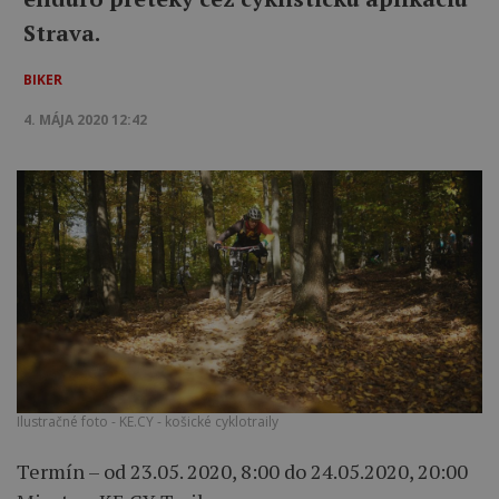
Strava.
BIKER
4. MÁJA 2020 12:42
Ilustračné foto - KE.CY - košické cyklotraily
Termín – od 23.05. 2020, 8:00 do 24.05.2020, 20:00