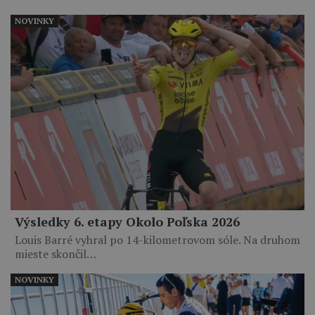
NOVINKY
Výsledky 6. etapy Okolo Poľska 2026
Louis Barré vyhral po 14-kilometrovom sóle. Na druhom
mieste skončil…
NOVINKY