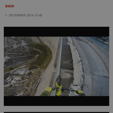
BIKER
1. DECEMBRA 2016 15:48